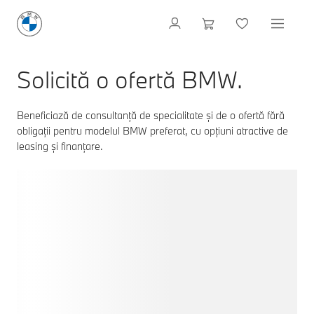
Solicită o ofertă BMW.
Beneficiază de consultanță de specialitate și de o ofertă fără
obligații pentru modelul BMW preferat, cu opțiuni atractive de
leasing și finanțare.