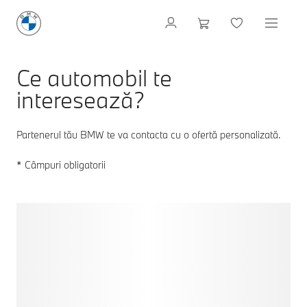
Ce automobil te
interesează?
Partenerul tău BMW te va contacta cu o ofertă personalizată.
* Câmpuri obligatorii