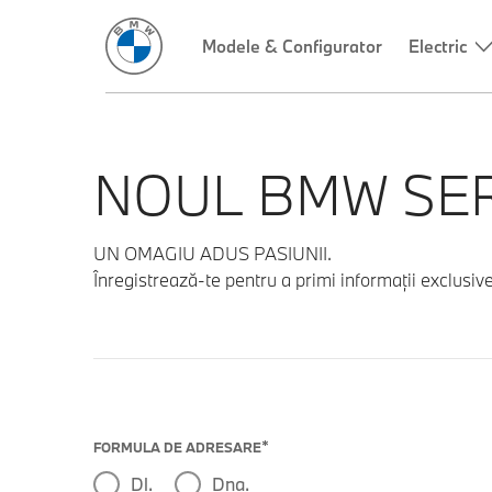
NOUL BMW SERI
UN OMAGIU ADUS PASIUNII.
Înregistrează-te pentru a primi informații exclusive
FORMULA DE ADRESARE
Dl.
Dna.