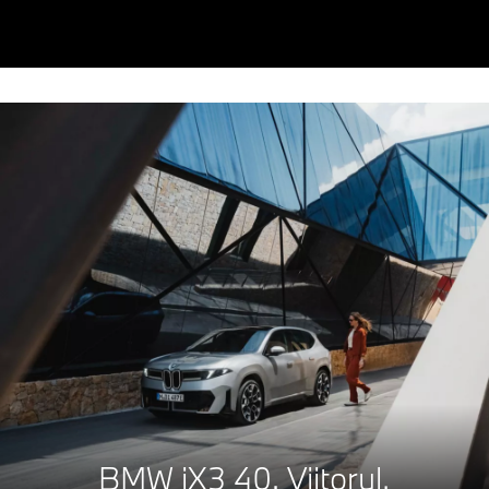
BMW iX3 40.
Viitorul,