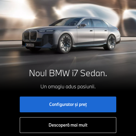
Noul
BMW i7
Sedan.
Un omagiu adus pasiunii.
Configurator și preț
Descoperă mai mult