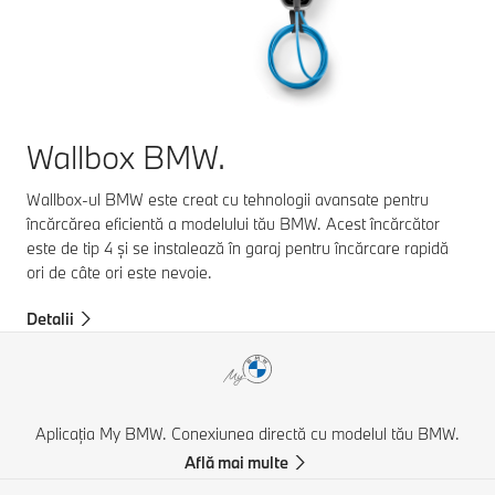
Wallbox BMW.
Wallbox-ul BMW este creat cu tehnologii avansate pentru
încărcărea eficientă a modelului tău BMW. Acest încărcător
este de tip 4 și se instalează în garaj pentru încărcare rapidă
ori de câte ori este nevoie.
Detalii
Aplicația My BMW. Conexiunea directă cu modelul tău BMW.
Află mai multe