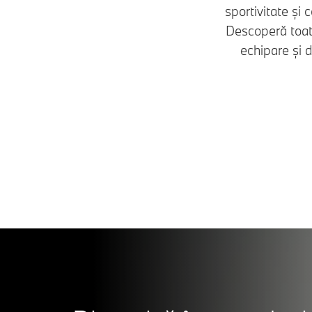
sportivitate și 
Descoperă toat
echipare și 