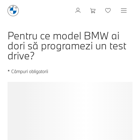
Pentru ce model BMW ai
dori să programezi un test
drive?
* Câmpuri obligatorii