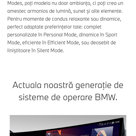
Modes, poți modela nu doar ambianța, ci poți crea un
amestec armonios de lumină, sunet și alte elemente.
Pentru momente de condus relaxante sau dinamice,
perfect adaptate preferințelor tale: complet
personalizate în Personal Mode, dinamice în Sport
Mode, eficiente în Efficient Mode, sau deosebit de
liniștitoare în Silent Mode.
Actuala noastră generaţie de
sisteme de operare BMW.