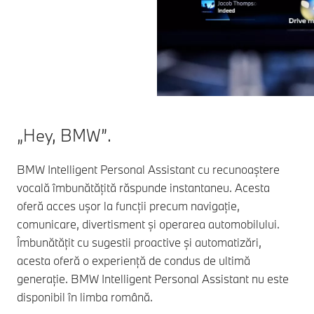
„Hey, BMW”.
BMW Intelligent Personal Assistant cu recunoaștere
vocală îmbunătățită răspunde instantaneu. Acesta
oferă acces ușor la funcții precum navigație,
comunicare, divertisment și operarea automobilului.
Îmbunătățit cu sugestii proactive și automatizări,
acesta oferă o experiență de condus de ultimă
generație. BMW Intelligent Personal Assistant nu este
disponibil în limba română.