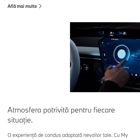
Află mai multe
Atmosfera potrivită pentru fiecare
situație.
O experiență de condus adaptată nevoilor tale. Cu My