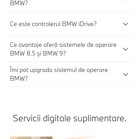
BMW?
Ce este controlerul BMW iDrive?
Ce avantaje oferă sistemele de operare
BMW 8.5 și BMW 9?
Îmi pot upgrada sistemul de operare
BMW?
Servicii digitale suplimentare.