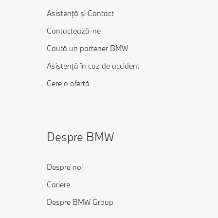
Asistență și Contact
Contactează-ne
Caută un partener BMW
Asistenţă în caz de accident
Cere o ofertă
Despre BMW
Despre noi
Cariere
Despre BMW Group