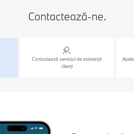
Contactează-ne.
Contactează serviciul de asistenţă
Apela
clienţi