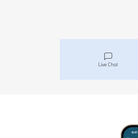
Live Chat