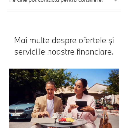
Mai multe despre ofertele și
serviciile noastre financiare.