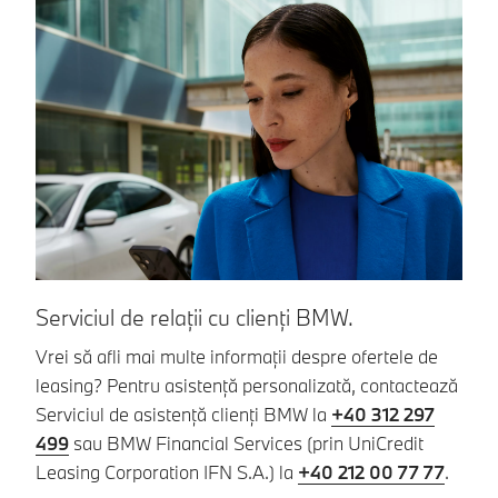
Serviciul de relații cu clienți BMW.
Vrei să afli mai multe informații despre ofertele de
leasing? Pentru asistență personalizată, contactează
Serviciul de asistență clienți BMW la
+40 312 297
499
sau BMW Financial Services (prin UniCredit
Leasing Corporation IFN S.A.) la
+40 212 00 77 77
.