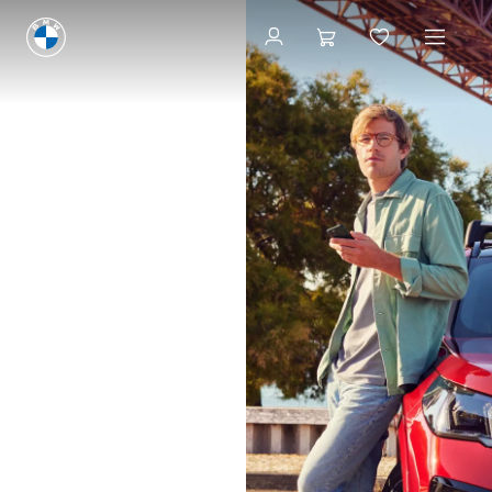
Stoc automobile