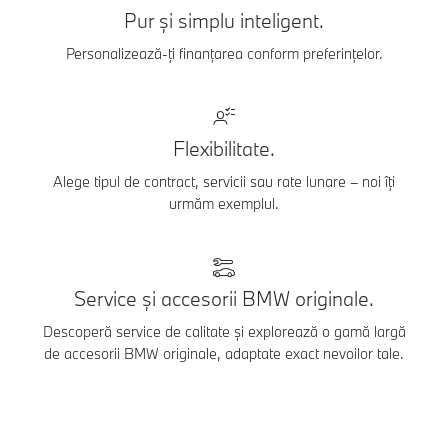
Pur și simplu inteligent.
Personalizează-ți finanțarea conform preferințelor.
Flexibilitate.
Alege tipul de contract, servicii sau rate lunare – noi îți
urmăm exemplul.
Service și accesorii BMW originale.
Descoperă service de calitate și explorează o gamă largă
de accesorii BMW originale, adaptate exact nevoilor tale.