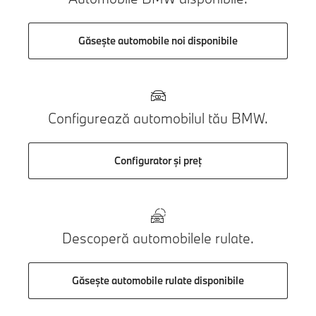
Găsește automobile noi disponibile
Configurează automobilul tău BMW.
Configurator și preț
Descoperă automobilele rulate.
Găsește automobile rulate disponibile