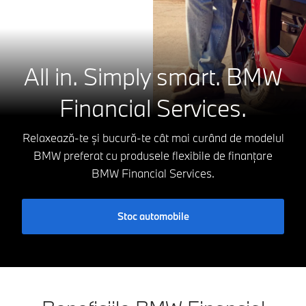
All in. Simply smart.
BMW
Financial Services.
Relaxează-te și bucură-te cât mai curând de modelul
BMW preferat cu produsele flexibile de finanțare
BMW Financial Services.
Stoc automobile