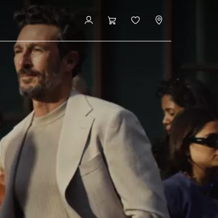
Accesează modelele