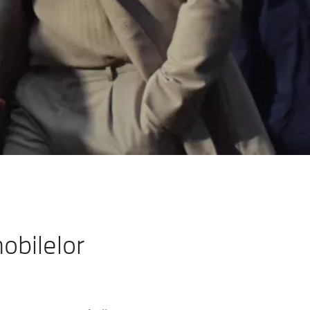
obilelor