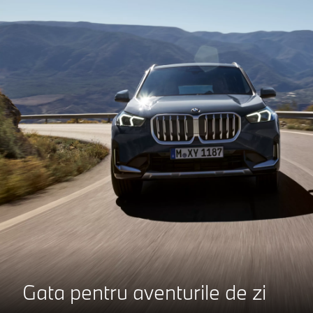
Gata pentru aventurile de zi