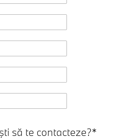
ti să te contacteze?*