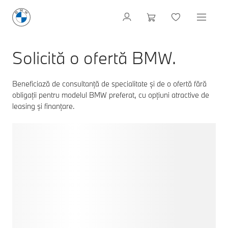
Solicită o ofertă BMW.
Beneficiază de consultanță de specialitate și de o ofertă fără
obligații pentru modelul BMW preferat, cu opțiuni atractive de
leasing și finanțare.