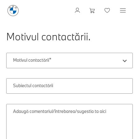
Motivul contactării.
Motivul contactării
Subiectul contactării
Adaugă comentariul/întrebarea/sugestia ta aici