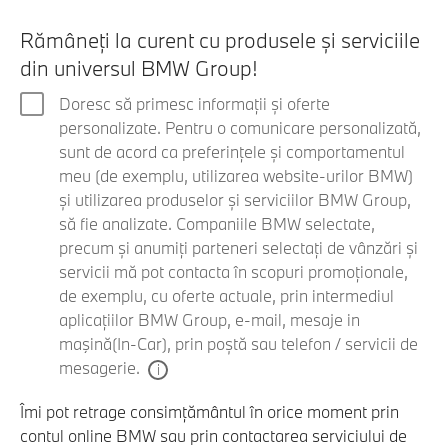
Rămâneți la curent cu produsele și serviciile
din universul BMW Group!
Doresc să primesc informații și oferte
personalizate. Pentru o comunicare personalizată,
sunt de acord ca preferințele și comportamentul
meu (de exemplu, utilizarea website-urilor BMW)
și utilizarea produselor și serviciilor BMW Group,
să fie analizate. Companiile BMW selectate,
precum și anumiți parteneri selectați de vânzări și
servicii mă pot contacta în scopuri promoționale,
de exemplu, cu oferte actuale, prin intermediul
aplicațiilor BMW Group, e-mail, mesaje in
maşină(In-Car), prin poștă sau telefon / servicii de
mesagerie.
Îmi pot retrage consimțământul în orice moment prin
contul online BMW sau prin contactarea serviciului de