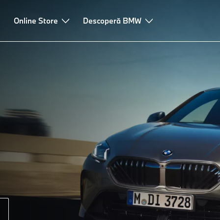
Online Store
Descoperă BMW