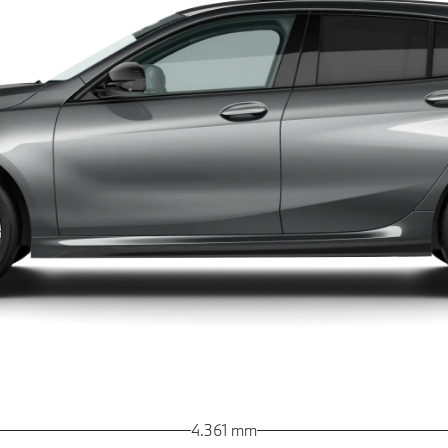
4.361 mm