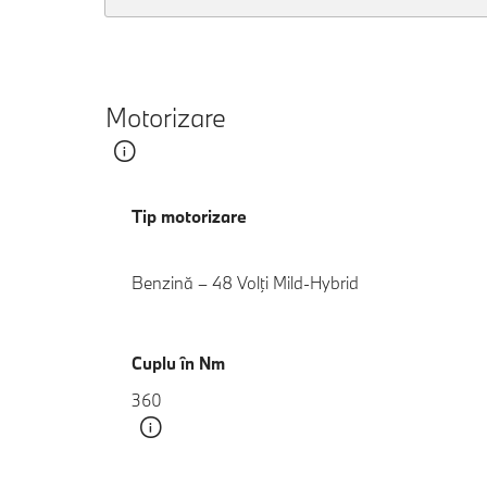
Motorizare
Tip motorizare
Benzină – 48 Volţi Mild-Hybrid
Cuplu în Nm
360