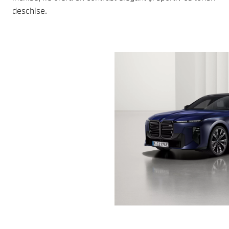
deschise.