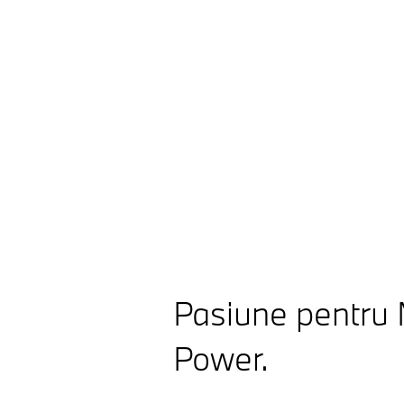
Pasiune pentru
Power.