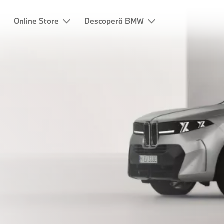
Online Store
Descoperă BMW