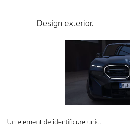
Design exterior.
Un element de identificare unic.