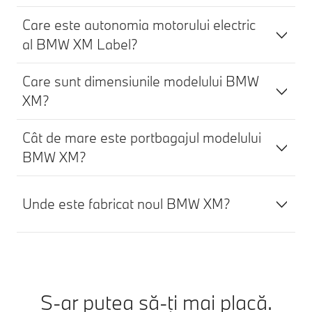
Care este autonomia motorului electric
al BMW XM Label?
Care sunt dimensiunile modelului BMW
XM?
Cât de mare este portbagajul modelului
BMW XM?
Unde este fabricat noul BMW XM?
S-ar putea să-ţi mai placă.