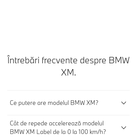
Află mai multe
Întrebări frecvente despre BMW
XM.
Ce putere are modelul BMW XM?
Cât de repede accelerează modelul
BMW XM Label de la 0 la 100 km/h?