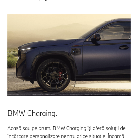
BMW Charging.
Acasă sau pe drum. BMW Charging îţi oferă soluţii de
încărcare personalizate pentru orice situaţie. Încarcă