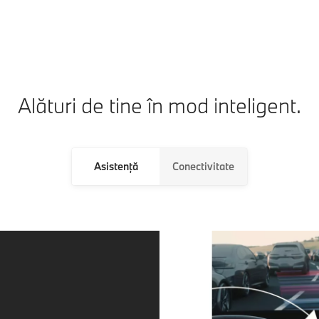
Alături de tine în mod inteligent.
Asistenţă
Conectivitate