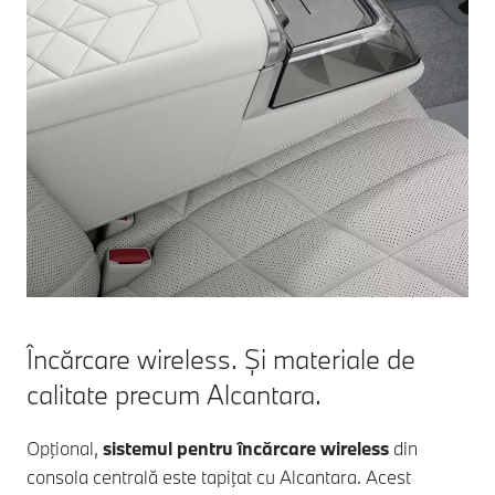
Încărcare wireless. Și materiale de
calitate precum Alcantara.
Opţional,
sistemul pentru încărcare wireless
din
consola centrală este tapiţat cu Alcantara. Acest