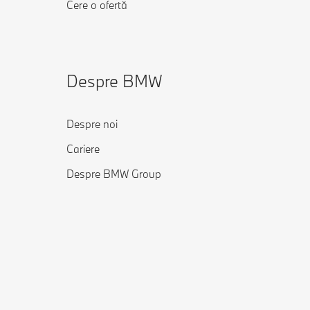
Cere o ofertă
Despre BMW
Despre noi
Cariere
Despre BMW Group