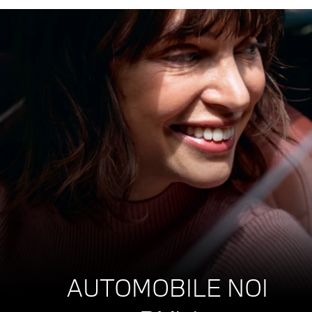
AUTOMOBILE NOI