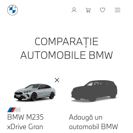
COMPARAȚIE
AUTOMOBILE BMW
BMW M235
Adaugă un
xDrive Gran
automobil BMW