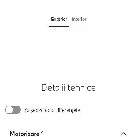
Exterior
Interior
Detalii tehnice
Afișează doar diferențele
4
Motorizare