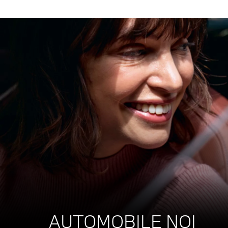
AUTOMOBILE NOI