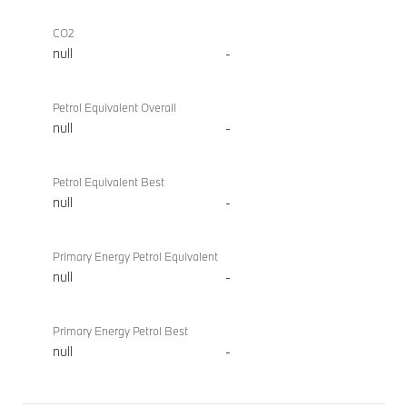
CO2
null
-
Petrol Equivalent Overall
null
-
Petrol Equivalent Best
null
-
Primary Energy Petrol Equivalent
null
-
Primary Energy Petrol Best
null
-