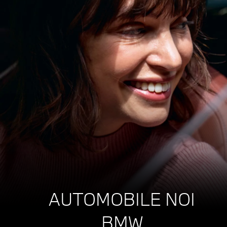
AUTOMOBILE NOI
BMW