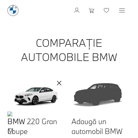
COMPARAȚIE
AUTOMOBILE BMW
BMW 220 Gran
Adaugă un
Coupe
automobil BMW