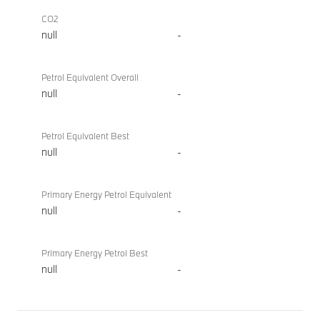
CO2
null
-
Petrol Equivalent Overall
null
-
Petrol Equivalent Best
null
-
Primary Energy Petrol Equivalent
null
-
Primary Energy Petrol Best
null
-