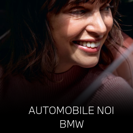
AUTOMOBILE NOI
BMW