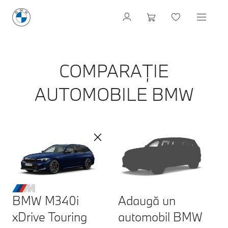
COMPARAȚIE
AUTOMOBILE BMW
BMW M340i
Adaugă un
xDrive Touring
automobil BMW