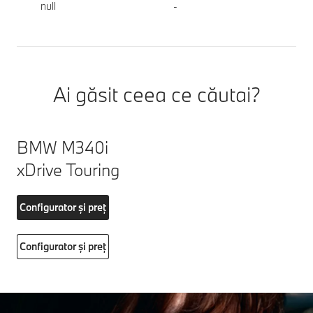
null
-
Ai găsit ceea ce căutai?
BMW M340i
xDrive Touring
Configurator și preț
Configurator și preț