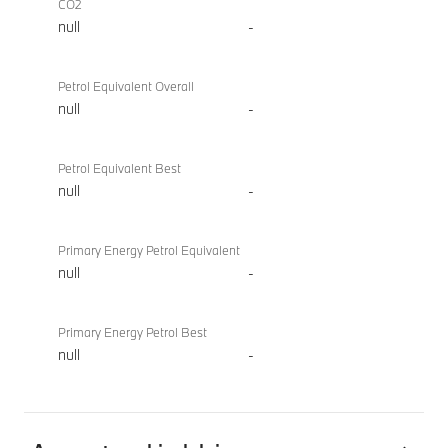
CO2
null
-
Petrol Equivalent Overall
null
-
Petrol Equivalent Best
null
-
Primary Energy Petrol Equivalent
null
-
Primary Energy Petrol Best
null
-