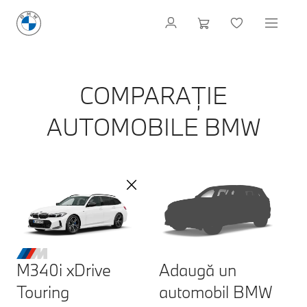
COMPARAȚIE
AUTOMOBILE BMW
M340i xDrive
Adaugă un
Touring
automobil BMW