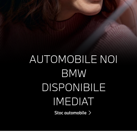
AUTOMOBILE NOI
BMW
DISPONIBILE
IMEDIAT
Stoc automobile