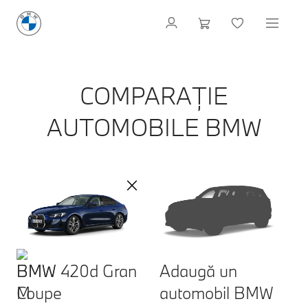
COMPARAȚIE
AUTOMOBILE BMW
BMW 420d Gran
Adaugă un
Coupe
automobil BMW