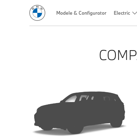
Modele & Configurator
Electric
COMP