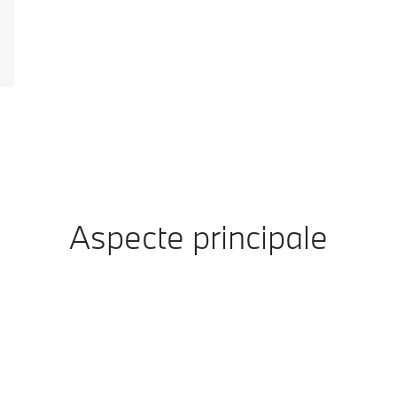
Aspecte principale