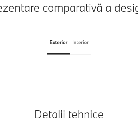
zentare comparativă a desi
Exterior
Interior
Detalii tehnice