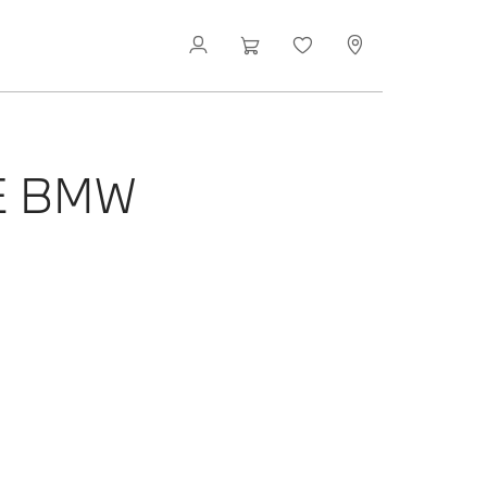
E BMW