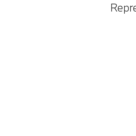
Repre