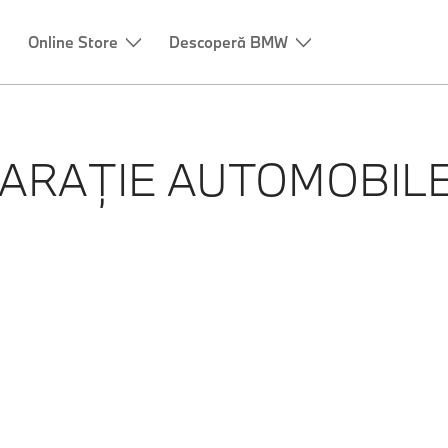
Online Store
Descoperă BMW
ARAȚIE AUTOMOBIL