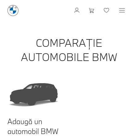
COMPARAȚIE
AUTOMOBILE BMW
Adaugă un
automobil BMW