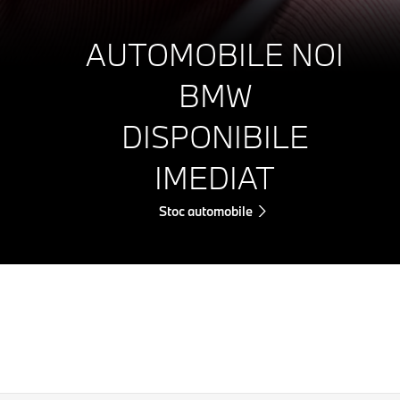
AUTOMOBILE NOI
BMW
DISPONIBILE
IMEDIAT
Stoc automobile