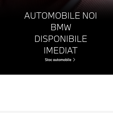
AUTOMOBILE NOI
BMW
DISPONIBILE
IMEDIAT
Stoc automobile