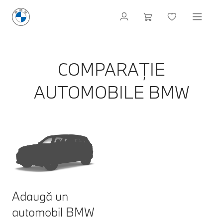
COMPARAȚIE
AUTOMOBILE BMW
Adaugă un
automobil BMW