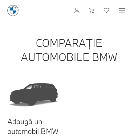
COMPARAȚIE
AUTOMOBILE BMW
Adaugă un
automobil BMW