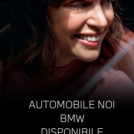
AUTOMOBILE NOI
BMW
DISPONIBILE