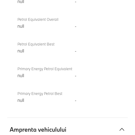
null
-
Petrol Equivalent Overall
null
-
Petrol Equivalent Best
null
-
Primary Energy Petrol Equivalent
null
-
Primary Energy Petrol Best
null
-
Amprenta vehiculului