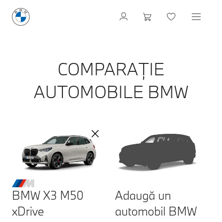
COMPARAȚIE
AUTOMOBILE BMW
BMW X3 M50
Adaugă un
xDrive
automobil BMW