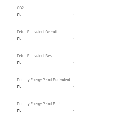
CO2
null
-
Petrol Equivalent Overall
null
-
Petrol Equivalent Best
null
-
Primary Energy Petrol Equivalent
null
-
Primary Energy Petrol Best
null
-