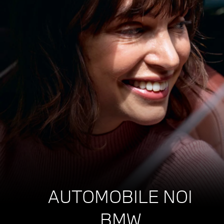
AUTOMOBILE NOI
BMW