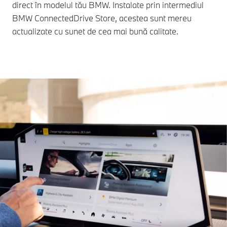
direct în modelul tău BMW. Instalate prin intermediul
BMW ConnectedDrive Store, acestea sunt mereu
actualizate cu sunet de cea mai bună calitate.