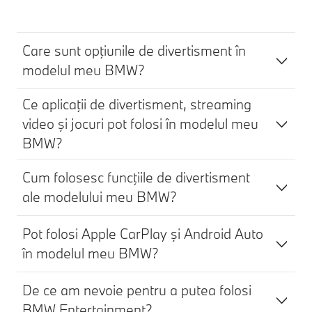
Care sunt opţiunile de divertisment în
modelul meu BMW?
Ce aplicaţii de divertisment, streaming
video şi jocuri pot folosi în modelul meu
BMW?
Cum folosesc funcţiile de divertisment
ale modelului meu BMW?
Pot folosi Apple CarPlay şi Android Auto
în modelul meu BMW?
De ce am nevoie pentru a putea folosi
BMW Entertainment?