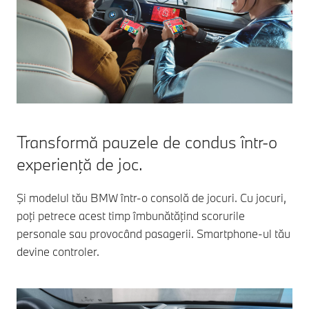
Transformă pauzele de condus într-o
experienţă de joc.
Şi modelul tău BMW într-o consolă de jocuri. Cu jocuri,
poţi petrece acest timp îmbunătăţind scorurile
personale sau provocând pasagerii. Smartphone-ul tău
devine controler.