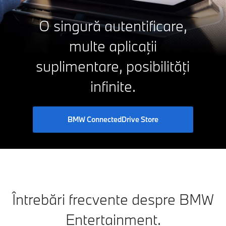
O singură autentificare,
multe aplicaţii
suplimentare, posibilităţi
infinite.
BMW ConnectedDrive Store
Întrebări frecvente despre BMW
Entertainment.