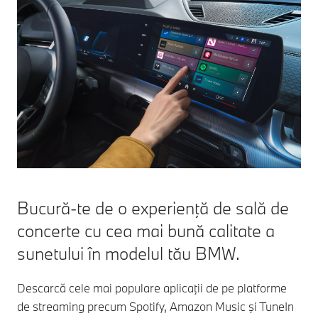
Bucură-te de o experienţă de sală de
concerte cu cea mai bună calitate a
sunetului în modelul tău BMW.
Descarcă cele mai populare aplicaţii de pe platforme
de streaming precum Spotify, Amazon Music şi TuneIn