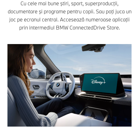
Cu cele mai bune ştiri, sport, superproducţii,
documentare şi programe pentru copii. Sau poţi juca un
joc pe ecranul central. Accesează numeroase aplicaţii
prin intermediul BMW ConnectedDrive Store.