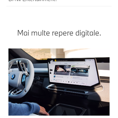
Mai multe repere digitale.