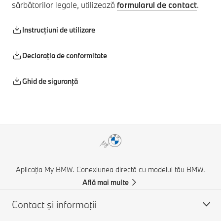
sărbătorilor legale, utilizează
formularul de contact
.
Instrucțiuni de utilizare
Declaraţia de conformitate
Ghid de siguranţă
Aplicația My BMW. Conexiunea directă cu modelul tău BMW.
Află mai multe
Contact şi informaţii