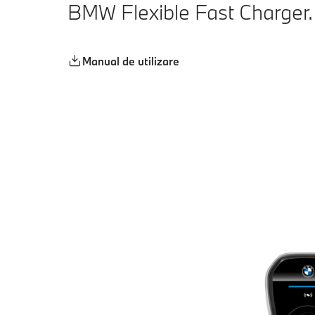
BMW Flexible Fast Charger.
Manual de utilizare