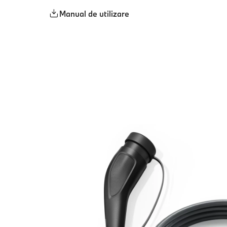
Manual de utilizare