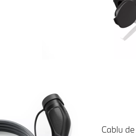
Cablu de