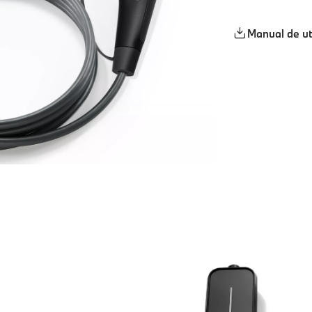
Manual de ut