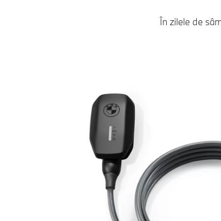
În zilele de sâm