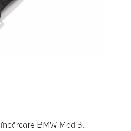
 încărcare BMW Mod 3.