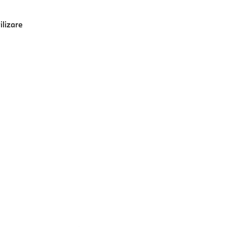
ilizare