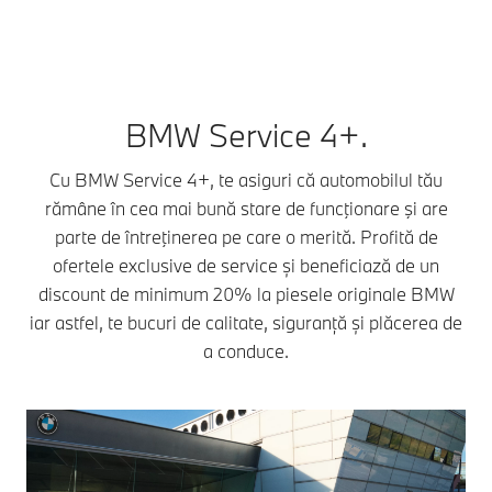
BMW Service 4+.
Cu BMW Service 4+, te asiguri că automobilul tău
rămâne în cea mai bună stare de funcţionare şi are
parte de întreţinerea pe care o merită. Profită de
ofertele exclusive de service și beneficiază de un
discount de minimum 20% la piesele originale BMW
iar astfel, te bucuri de calitate, siguranță și plăcerea de
a conduce.