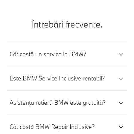
Întrebări frecvente.
Cât costă un service la BMW?
Este BMW Service Inclusive rentabil?
Asistenţa rutieră BMW este gratuită?
Cât costă BMW Repair Inclusive?