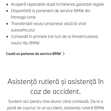
Acoperă reparaţiile după încheierea garanţiei legale
Disponibilă la partenerii de service BMW din
întreaga lume
Transferabil noului proprietar dacă îţi vinzi
autovehiculul
Comandă în primele trei luni de la înmatricularea
noului tău BMW
Caută un partener de service BMW
Asistenţă rutieră şi asistenţă în
caz de accident.
Suntem aici pentru tine atunci când contează. De la o
pană de cauciuc la un accident, asistenţa rutieră BMW