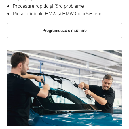
Procesare rapidă şi fără probleme
Piese originale BMW şi BMW ColorSystem
Programează o întâlnire