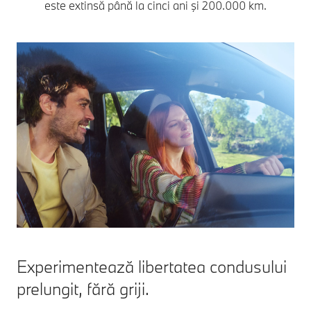
este extinsă până la cinci ani şi 200.000 km.
Experimentează libertatea condusului
prelungit, fără griji.