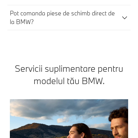
Pot comanda piese de schimb direct de
la BMW?
Servicii suplimentare pentru
modelul tău BMW.