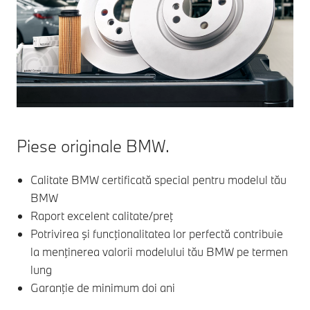
Piese originale BMW.
Calitate BMW certificată special pentru modelul tău
BMW
Raport excelent calitate/preţ
Potrivirea şi funcţionalitatea lor perfectă contribuie
la menţinerea valorii modelului tău BMW pe termen
lung
Garanţie de minimum doi ani