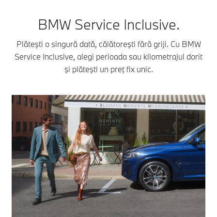
BMW Service Inclusive.
Plăteşti o singură dată, călătoreşti fără griji. Cu BMW
Service Inclusive, alegi perioada sau kilometrajul dorit
şi plăteşti un preţ fix unic.