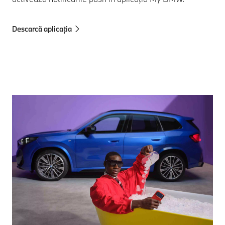
Descarcă aplicația