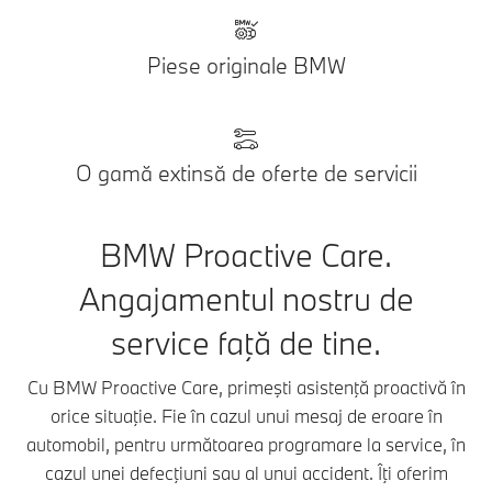
Piese originale BMW
O gamă extinsă de oferte de servicii
BMW Proactive Care.
Angajamentul nostru de
service faţă de tine.
Cu BMW Proactive Care, primeşti asistenţă proactivă în
orice situaţie. Fie în cazul unui mesaj de eroare în
automobil, pentru următoarea programare la service, în
cazul unei defecţiuni sau al unui accident. Îţi oferim