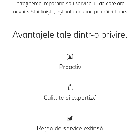
întreținerea, reparația sau service-ul de care are
nevoie. Stai liniștit, ești întotdeauna pe mâini bune.
Avantajele tale dintr-o privire.
Proactiv
Calitate şi expertiză
Reţea de service extinsă