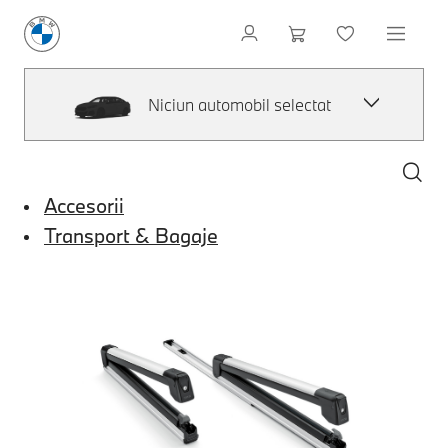
Niciun automobil selectat
Accesorii
Transport & Bagaje