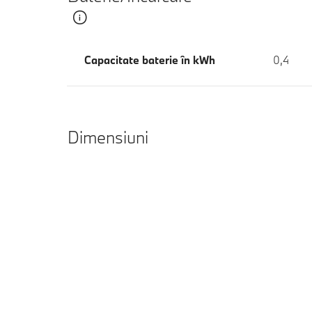
Capacitate baterie în kWh
0,4
Dimensiuni