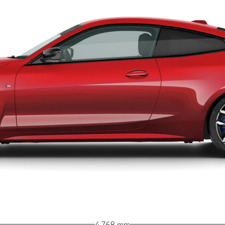
4.768 mm