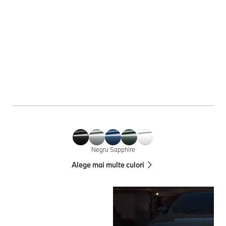
Negru Sapphire
Alege mai multe culori