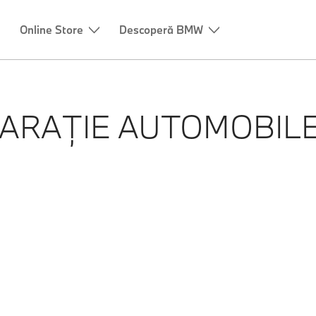
Online Store
Descoperă BMW
ARAȚIE AUTOMOBIL