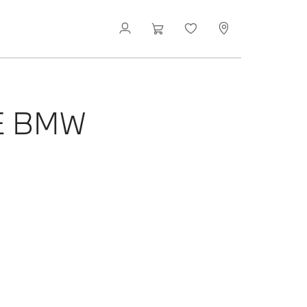
E BMW