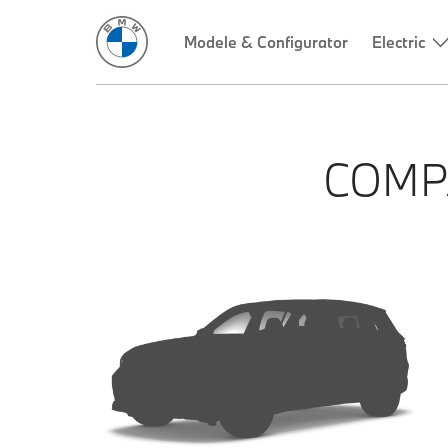
Modele & Configurator
Electric
COMP