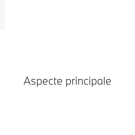
Aspecte principale