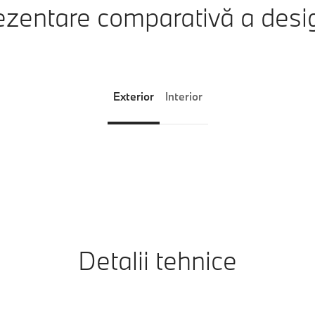
zentare comparativă a desi
Exterior
Interior
Detalii tehnice