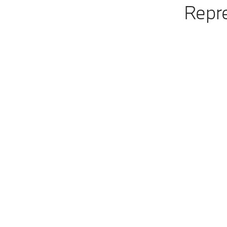
Repre