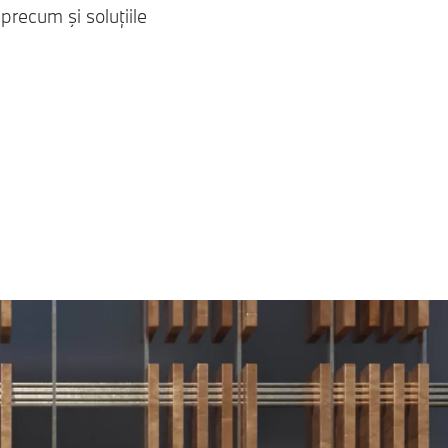
precum şi soluțiile