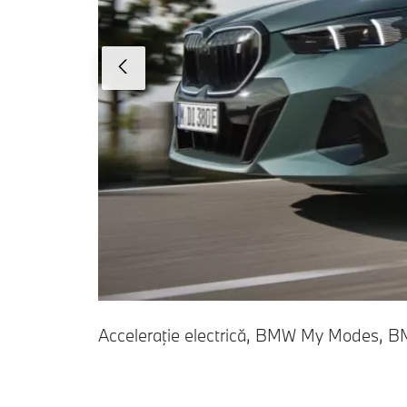
Acceleraţie electrică, BMW My Modes, BMW