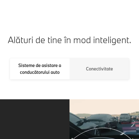
Alături de tine în mod inteligent.
Sisteme de asistare a
Conectivitate
conducătorului auto