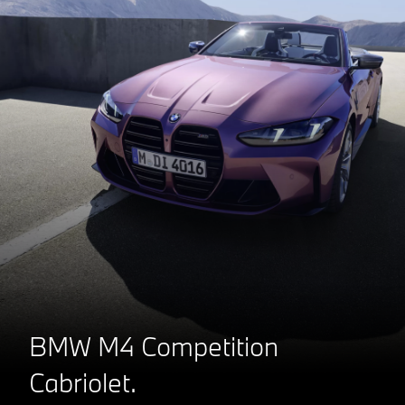
BMW M4 Competition
Cabriolet.