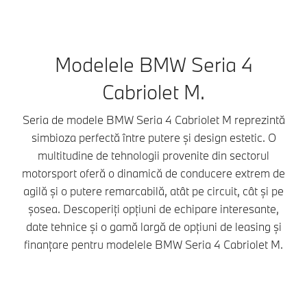
Modelele BMW Seria 4
Cabriolet M.
Seria de modele BMW Seria 4 Cabriolet M reprezintă
simbioza perfectă între putere și design estetic. O
multitudine de tehnologii provenite din sectorul
motorsport oferă o dinamică de conducere extrem de
agilă și o putere remarcabilă, atât pe circuit, cât și pe
șosea. Descoperiți opțiuni de echipare interesante,
date tehnice și o gamă largă de opțiuni de leasing și
finanțare pentru modelele BMW Seria 4 Cabriolet M.