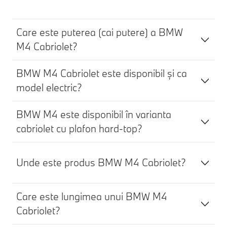
Care este puterea (cai putere) a BMW
M4 Cabriolet?
BMW M4 Cabriolet este disponibil și ca
model electric?
BMW M4 este disponibil în varianta
cabriolet cu plafon hard-top?
Unde este produs BMW M4 Cabriolet?
Care este lungimea unui BMW M4
Cabriolet?