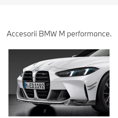
Accesorii BMW M performance.