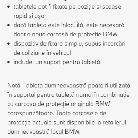
tabletele pot fi fixate pe poziție și scoase
rapid și ușor
dacă tableta este înlocuită, este necesară
doar o noua carcasă de protecție BMW
dispozitiv de fixare simplu, supus încercării
de coliziune în vehicul
include: un suport pentru tabletă
Notă: Tableta dumneavoastră poate fi utilizată
în suportul pentru tabletă numai în combinație
cu carcasa de protecție originală BMW
corespunzătoare. Toate carcasele de
protecție actuale sunt disponibile la retailerul
dumneavoastră local BMW.