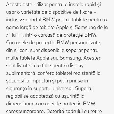
Acesta este utilizat pentru a instala rapid și
ușor o varietate de dispozitive de fixare –
inclusiv suportul BMW pentru tablete pentru o
gamă largă de tablete Apple și Samsung de la
7" la 11", într-o carcasă de protecție BMW.
Carcasele de protecție BMW personalizate,
din silicon, sunt disponibile separat pentru
multe tablete Apple sau Samsung. Acestea
sunt livrate cu o folie pentru display
suplimentară ,confera tabletei rezistentă la
șocuri și la impacturi și pot fi prinse în
siguranță în suportul universal. Suportul
reglabil se adaptează cu ușurință la
dimensiunea carcasei de protecție BMW
corespunzătoare. Datorită cadrului cu rotire