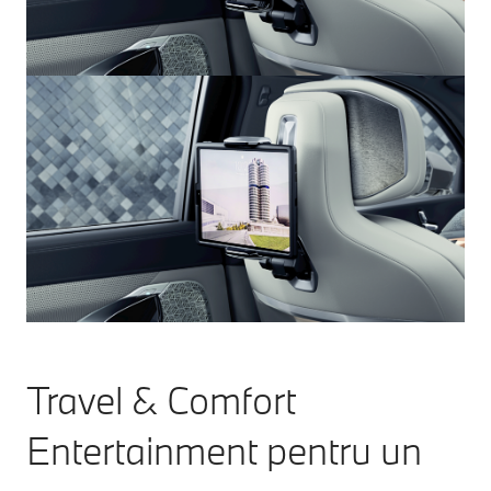
Travel & Comfort
Entertainment pentru un