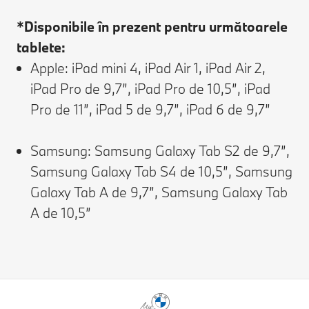
*Disponibile în prezent pentru următoarele
tablete:
Apple: iPad mini 4, iPad Air 1, iPad Air 2,
iPad Pro de 9,7”, iPad Pro de 10,5”, iPad
Pro de 11”, iPad 5 de 9,7”, iPad 6 de 9,7”
Samsung: Samsung Galaxy Tab S2 de 9,7”,
Samsung Galaxy Tab S4 de 10,5”, Samsung
Galaxy Tab A de 9,7”, Samsung Galaxy Tab
A de 10,5”