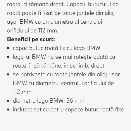
roata, ci rămâne drept. Capacul butucului de
roată poate fi fixat pe toate jantele din aliaj
ușor BMW cu un diametru al centrului
orificiului de 112 mm.
Beneficii pe scurt:
capac butuc roată fix cu logo BMW
logo-ul BMW nu se mai rotește odată cu
roata, însă rămâne, în schimb, drept
se potrivește cu toate jantele din aliaj ușor
BMW cu diametrul centrului orificiului de
112 mm
diametru logo BMW: 56 mm
include: set cu patru capace butuc roată fixe