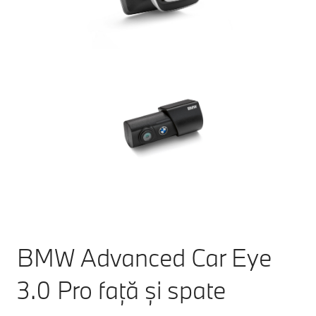
BMW Advanced Car Eye
3.0 Pro față și spate