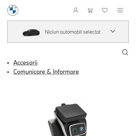
Niciun automobil selectat
Accesorii
Comunicare & Informare