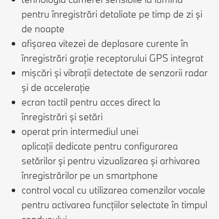
pentru înregistrări detaliate pe timp de zi și
de noapte
afișarea vitezei de deplasare curente în
înregistrări grație receptorului GPS integrat
mișcări și vibrații detectate de senzorii radar
și de accelerație
ecran tactil pentru acces direct la
înregistrări și setări
operat prin intermediul unei
aplicații dedicate pentru configurarea
setărilor și pentru vizualizarea și arhivarea
înregistrărilor pe un smartphone
control vocal cu utilizarea comenzilor vocale
pentru activarea funcțiilor selectate în timpul