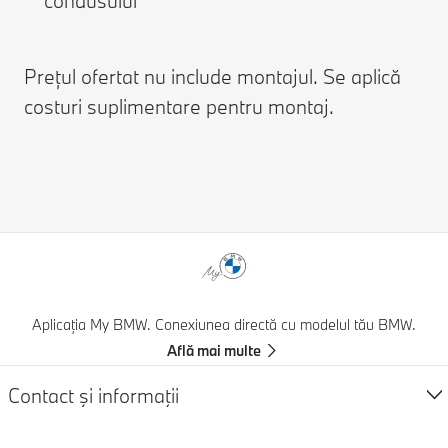
condusului
Prețul ofertat nu include montajul. Se aplică
costuri suplimentare pentru montaj.