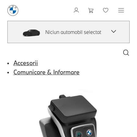
Niciun automobil selectat
Accesorii
Comunicare & Informare