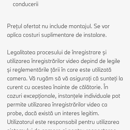
conducerii
Prețul ofertat nu include montajul. Se vor
aplica costuri suplimentare de instalare.
Legalitatea procesului de înregistrare și
utilizarea înregistrărilor video depind de legile
și reglementările țării în care este utilizată
camera. Vă rugăm să vă asigurați că sunteți la
curent cu acestea înainte de călătorie. În
cazuri excepționale, instanțele individuale pot
permite utilizarea înregistrărilor video ca
probe, dacă există un interes legitim.
Utilizatorul este responsabil pentru utilizarea