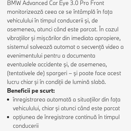
BMW Advanced Car Eye 3.0 Pro Front
monitorizează ceea ce se întâmplă în fața
vehiculului în timpul conducerii și, de
asemenea, atunci când este parcat. În cazul
vibrațiilor și mișcărilor din imediata apropiere,
sistemul salvează automat o secvență video a
evenimentului pentru a documenta
eventualele accidente și, de asemenea,
(tentativele de) spargeri – și poate face acest
lucru chiar și în condiții de lumină slabă.
Beneficii pe scurt:
înregistrarea automată a situațiilor din fața
vehiculului, chiar și atunci când este parcat
opțiunea de înregistrare continuă în timpul
conducerii