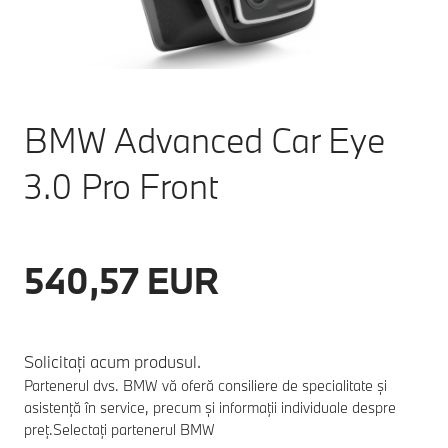
BMW Advanced Car Eye
3.0 Pro Front
540,57 EUR
Solicitați acum produsul.
Partenerul dvs. BMW vă oferă consiliere de specialitate și
asistență în service, precum și informații individuale despre
preț.
Selectați partenerul BMW