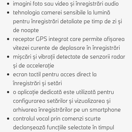
imagini foto sau video și înregistrări audio
tehnologia camerei sensibile la lumină
pentru înregistrări detaliate pe timp de zi și
de noapte
receptor GPS integrat care permite afișarea
vitezei curente de deplasare în înregistrări
mișcări și vibrații detectate de senzorii radar
și de accelerație
ecran tactil pentru acces direct la
înregistrări și setări
o aplicație dedicată este utilizată pentru
configurarea setărilor și vizualizarea și
arhivarea înregistrărilor pe un smartphone
controlul vocal prin comenzi scurte
declanșează funcțiile selectate în timpul