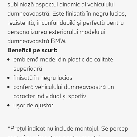
subliniază aspectul dinamic al vehiculului
dumneavoastră. Este finisată în negru lucios,
rezistentă, inconfundabilă și perfectă pentru
personalizarea exteriorului modelului
dumneavoastră BMW.
Beneficii pe scurt:
emblemă model din plastic de calitate
superioară
finisată în negru lucios
conferă vehiculului dumneavoastră un
caracter individual și sportiv
ușor de ajustat
*Prețul indicat nu include montajul. Se percep