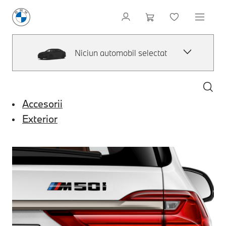
Niciun automobil selectat
Accesorii
Exterior