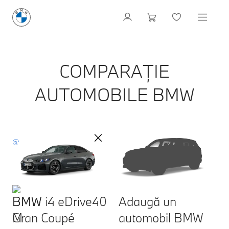
COMPARAȚIE
AUTOMOBILE BMW
BMW i4 eDrive40
Adaugă un
Gran Coupé
automobil BMW