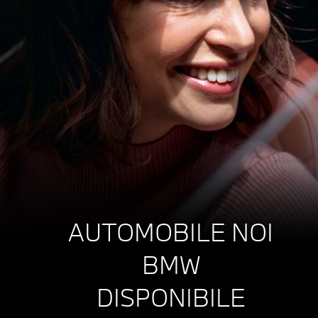
AUTOMOBILE NOI
BMW
DISPONIBILE