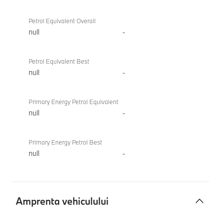
Petrol Equivalent Overall
null
-
Petrol Equivalent Best
null
-
Primary Energy Petrol Equivalent
null
-
Primary Energy Petrol Best
null
-
Amprenta vehiculului