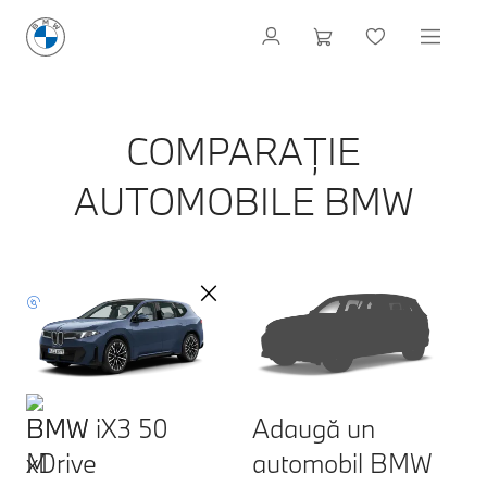
COMPARAȚIE
AUTOMOBILE BMW
BMW iX3 50
Adaugă un
xDrive
automobil BMW