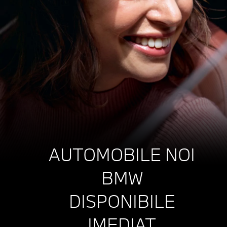
AUTOMOBILE NOI
BMW
DISPONIBILE
IMEDIAT